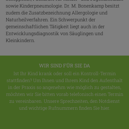
sowie Kinderpneumologie. Dr. M. Bonenkamp besitzt
zudem die Zusatzbezeichnung Allergologie und
Naturheilverfahren. Ein Schwerpunkt der
gemeinschaftlichen Tätigkeit liegt auch in der
Entwicklungsdiagnostik von Säuglingen und
Kleinkindern.
WIR SIND FÜR SIE DA
Ist Ihr Kind krank oder soll ein Kontroll-Termin
stattfinden? Um Ihnen und Ihrem Kind den Aufenthalt
in der Praxis so angenehm wie möglich zu gestalten,
möchten wir Sie bitten vorab telefonisch einen Termin
zu vereinbaren. Unsere Sprechzeiten, den Notdienst
und wichtige Rufnummern finden Sie hier.