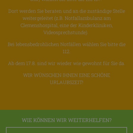
Dort werden Sie beraten und an die zuständige Stelle
weitergeleitet (z.B. Notfallambulanz am
Clemenshospital, eine der Kinderkliniken,
Videosprechstunde).
Bei lebensbedrohlichen Notfällen wählen Sie bitte die
112.
Ab dem 17.8. sind wir wieder wie gewohnt für Sie da.
WIR WÜNSCHEN IHNEN EINE SCHÖNE
URLAUBSZEIT!
WIE KÖNNEN WIR WEITERHELFEN?