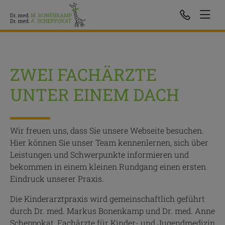
ZWEI FACHÄRZTE
UNTER EINEM DACH
Wir freuen uns, dass Sie unsere Webseite besuchen.
Hier können Sie unser Team kennenlernen, sich über
Leistungen und Schwerpunkte informieren und
bekommen in einem kleinen Rundgang einen ersten
Eindruck unserer Praxis.
Die Kinderarztpraxis wird gemeinschaftlich geführt
durch Dr. med. Markus Bonenkamp und Dr. med. Anne
Scheppokat, Fachärzte für Kinder- und Jugendmedizin