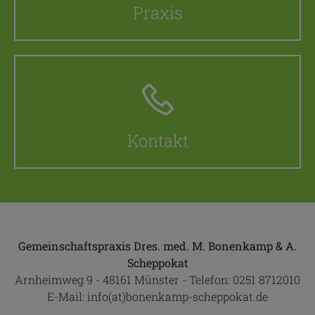
Praxis
Kontakt
Gemeinschaftspraxis Dres. med. M. Bonenkamp & A.
Scheppokat
Arnheimweg 9 - 48161 Münster - Telefon:
0251 8712010
E-Mail:
info(at)bonenkamp-scheppokat.de