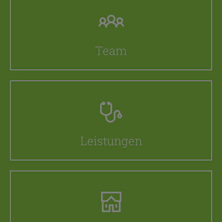
Team
Leistungen