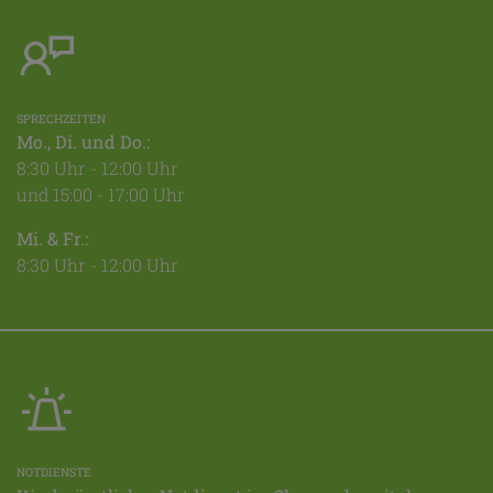
SPRECHZEITEN
Mo., Di. und Do.:
8:30 Uhr - 12:00 Uhr
und 15:00 - 17:00 Uhr
Mi. & Fr.:
8:30 Uhr - 12:00 Uhr
NOTDIENSTE