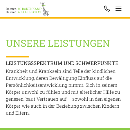
UNSERE LEISTUNGEN
LEISTUNGSSPEKTRUM UND SCHWERPUNKTE
Krankheit und Kranksein sind Teile der kindlichen
Entwicklung, deren Bewältigung Einfluss auf die
Persönlichkeitsentwicklung nimmt. Sich in seinem
Körper unwohl zu fühlen und mit elterlicher Hilfe zu
genesen, baut Vertrauen auf – sowohl in den eigenen
Körper wie auch in der Beziehung zwischen Kindern
und Eltern.